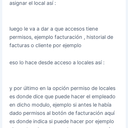
asignar el local así :
luego le va a dar a que accesos tiene
permisos, ejemplo facturación , historial de
facturas o cliente por ejemplo
eso lo hace desde acceso a locales así :
y por último en la opción permiso de locales
es donde dice que puede hacer el empleado
en dicho modulo, ejemplo si antes le había
dado permisos al botón de facturación aquí
es donde indica si puede hacer por ejemplo