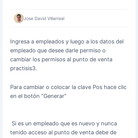
Jose David Villarreal
Ingresa a empleados y luego a los datos del
empleado que desee darle permiso o
cambiar los permisos al punto de venta
practisis3.
Para cambiar o colocar la clave Pos hace clic
en el botón “Generar”
Si es un empleado que es nuevo y nunca
tenido acceso al punto de venta debe de