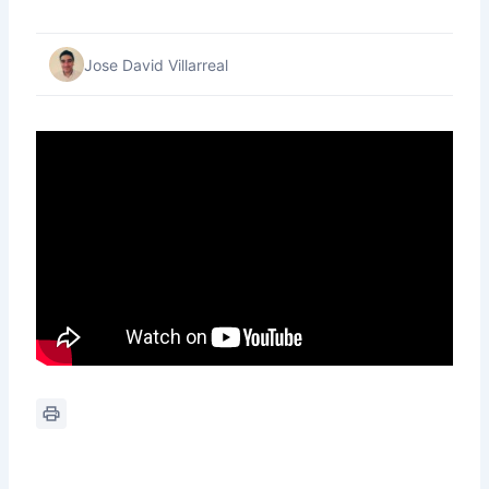
Jose David Villarreal