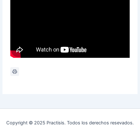
Copyright © 2025 Practisis. Todos los derechos resevados.