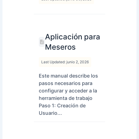
Aplicación para
Meseros
Last Updated: junio 2, 2026
Este manual describe los
pasos necesarios para
configurar y acceder a la
herramienta de trabajo
Paso 1: Creación de
Usuario...