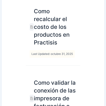
Como
recalcular el
costo de los
productos en
Practisis
Last Updated: octubre 31, 2025
Como validar la
conexión de las
impresora de