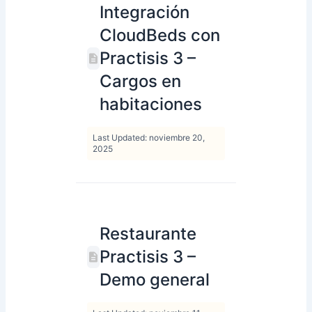
Integración
CloudBeds con
Practisis 3 –
Cargos en
habitaciones
Last Updated: noviembre 20,
2025
Restaurante
Practisis 3 –
Demo general