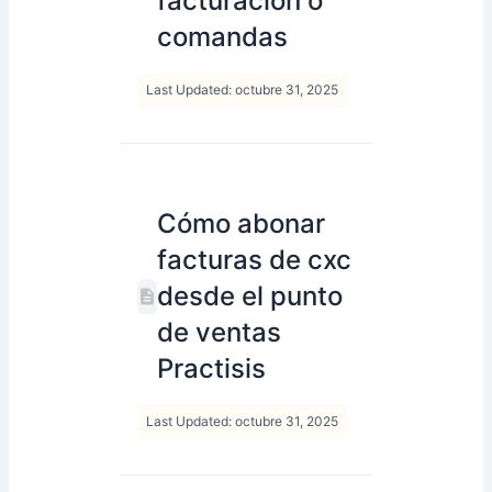
facturación o
comandas
Last Updated: octubre 31, 2025
Cómo abonar
facturas de cxc
desde el punto
de ventas
Practisis
Last Updated: octubre 31, 2025