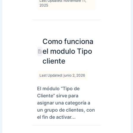
Last Updated: noviembre 11,
2025
Como funciona
el modulo Tipo
cliente
Last Updated: junio 2, 2026
El módulo “Tipo de
Cliente” sirve para
asignar una categoría a
un grupo de clientes, con
el fin de activar...